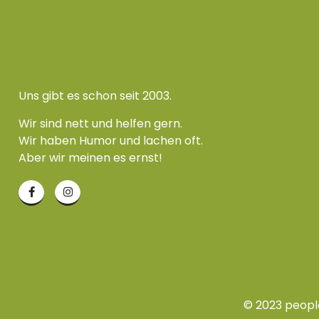
Uns gibt es schon seit 2003.
Wir sind nett und helfen gern.
Wir haben Humor und lachen oft.
Aber wir meinen es ernst!
© 2023 people