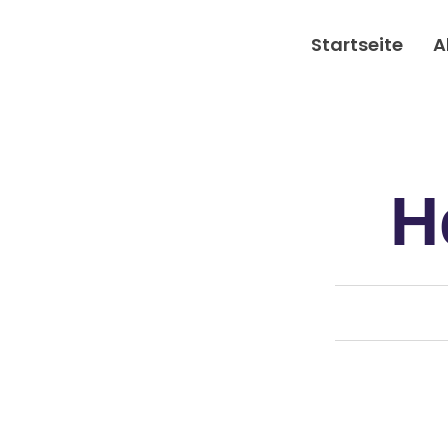
Startseite
A
H