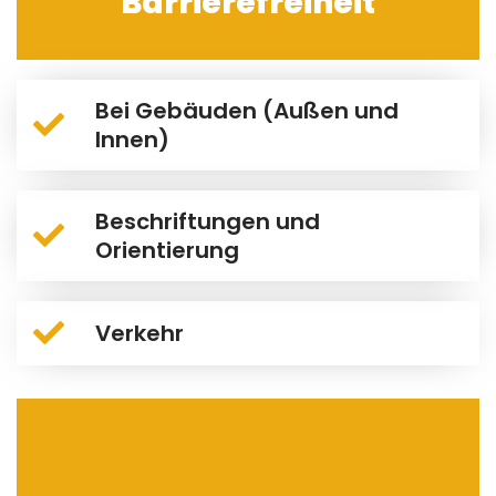
Barrierefreiheit
Bei Gebäuden (Außen und
Innen)
Beschriftungen und
Orientierung
Verkehr