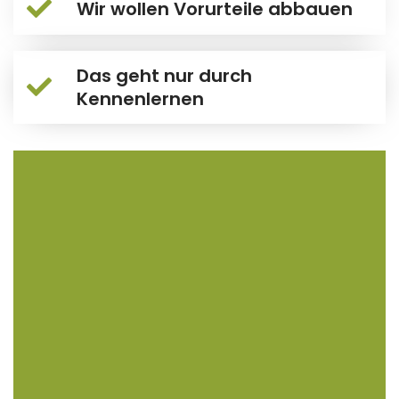
Wir wollen Vorurteile abbauen
Das geht nur durch
Kennenlernen