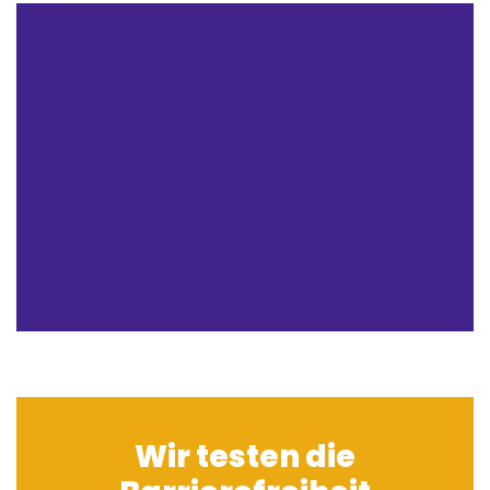
Wir testen die