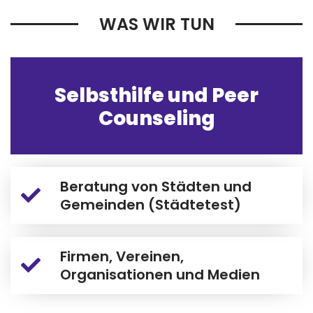
WAS WIR TUN
Selbsthilfe und Peer
Counseling
Beratung von Städten und
Gemeinden (Städtetest)
Firmen, Vereinen,
Organisationen und Medien