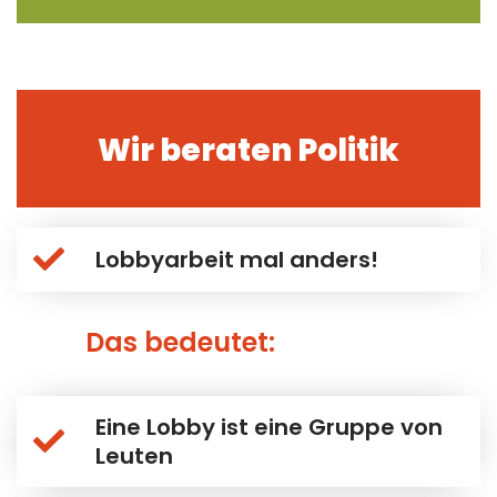
Wir beraten Politik
Lobbyarbeit mal anders!
Das bedeutet:
Eine Lobby ist eine Gruppe von
Leuten