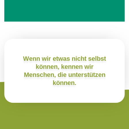
Wenn wir etwas nicht selbst
können, kennen wir
Menschen, die unterstützen
können.