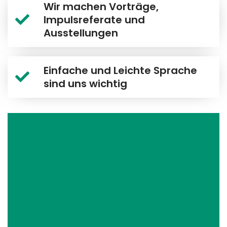
Wir machen Vorträge,
Impulsreferate und
Ausstellungen
Einfache und Leichte Sprache
sind uns wichtig