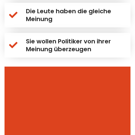
Die Leute haben die gleiche
Meinung
Sie wollen Politiker von ihrer
Meinung überzeugen