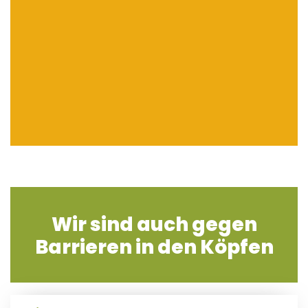
Wir sind auch gegen
Barrieren in den Köpfen