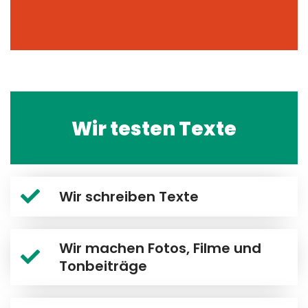
Wir testen Texte
Wir schreiben Texte
Wir machen Fotos, Filme und
Tonbeiträge