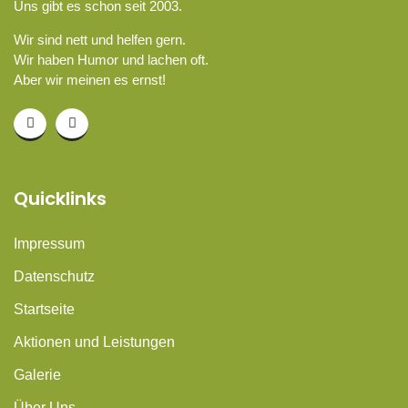
Uns gibt es schon seit 2003.
Wir sind nett und helfen gern.
Wir haben Humor und lachen oft.
Aber wir meinen es ernst!
Quicklinks
Impressum
Datenschutz
Startseite
Aktionen und Leistungen
Galerie
Über Uns