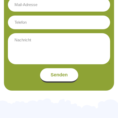
Senden