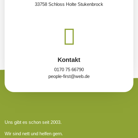
33758 Schloss Holte Stukenbrock
Kontakt
0170 75 66790
people-first@web.de
Uns gibt es schon seit 2003.
Wir sind nett und helfen gern.