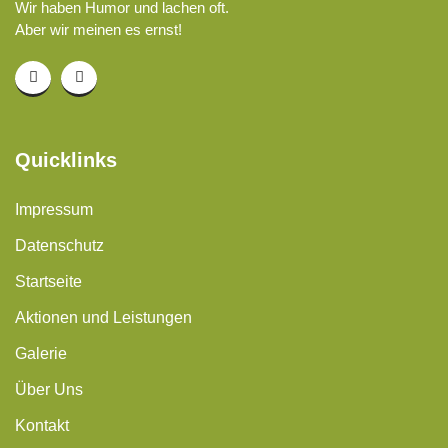
Wir haben Humor und lachen oft.
Aber wir meinen es ernst!
Quicklinks
Impressum
Datenschutz
Startseite
Aktionen und Leistungen
Galerie
Über Uns
Kontakt