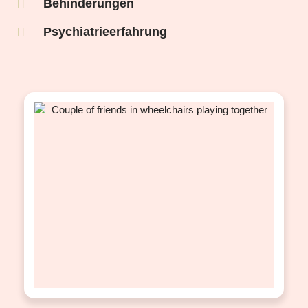
Behinderungen
Psychiatrieerfahrung