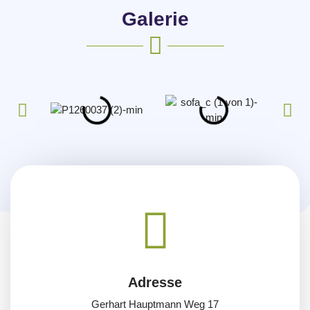
Galerie
Adresse
Gerhart Hauptmann Weg 17