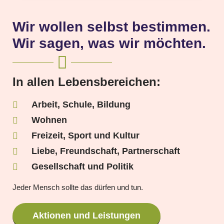
Wir wollen selbst bestimmen.
Wir sagen, was wir möchten.
In allen Lebensbereichen:
Arbeit, Schule, Bildung
Wohnen
Freizeit, Sport und Kultur
Liebe, Freundschaft, Partnerschaft
Gesellschaft und Politik
Jeder Mensch sollte das dürfen und tun.
Aktionen und Leistungen