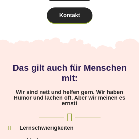
Kontakt
Das gilt auch für Menschen
mit:
Wir sind nett und helfen gern. Wir haben
Humor und lachen oft. Aber wir meinen es
ernst!
Lernschwierigkeiten