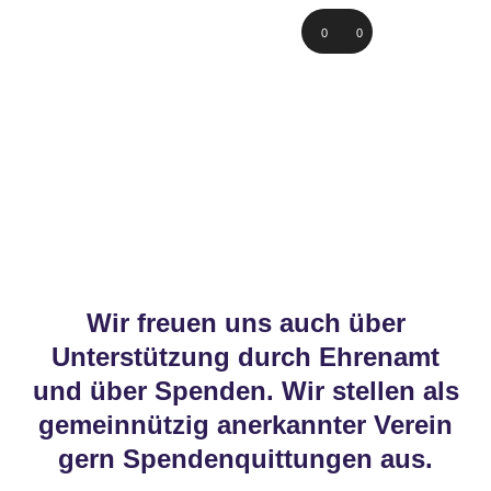
Audio-
00:00
00:00
Player
Wir freuen uns auch über
Unterstützung durch Ehrenamt
und über Spenden. Wir stellen als
gemeinnützig anerkannter Verein
gern Spendenquittungen aus.